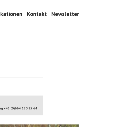
ikationen
Kontakt
Newsletter
g +43 (0)664 350 85 64