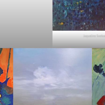
Jaqueline Seebe