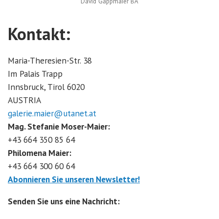
David Gappmaier BA
Kontakt:
Maria-Theresien-Str. 38
Im Palais Trapp
Innsbruck
,
Tirol
6020
AUSTRIA
galerie.maier@utanet.at
Mag. Stefanie Moser-Maier:
+43 664 350 85 64
Philomena Maier:
+43 664 300 60 64
Abonnieren Sie unseren Newsletter!
Senden Sie uns eine Nachricht: