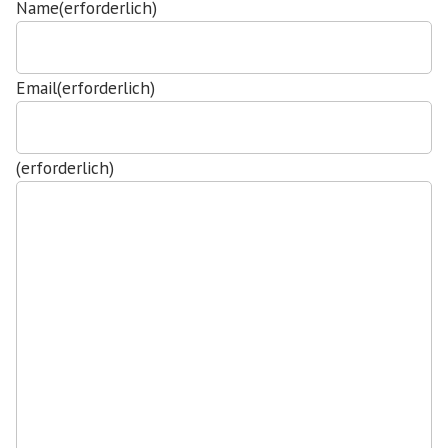
Name
(erforderlich)
Email
(erforderlich)
(erforderlich)