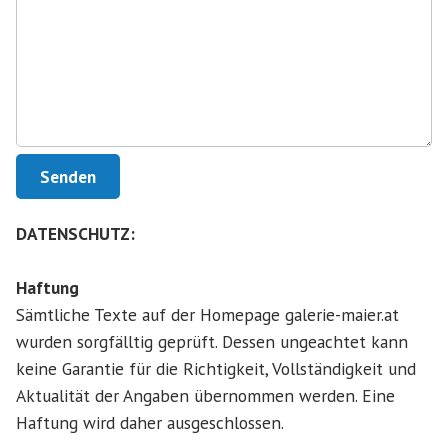
Senden
DATENSCHUTZ:
Haftung
Sämtliche Texte auf der Homepage galerie-maier.at
wurden sorgfälltig geprüft. Dessen ungeachtet kann
keine Garantie für die Richtigkeit, Vollständigkeit und
Aktualität der Angaben übernommen werden. Eine
Haftung wird daher ausgeschlossen.