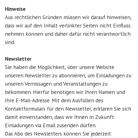
Hinweise
Aus rechtlichen Gründen müssen wir darauf hinweisen,
dass wir auf den Inhalt verlinkter Seiten nicht Einfluss
nehmen können und daher dafür nicht verantwortlich
sind.
Newsletter
Sie haben die Möglichkeit, über unsere Website
unseren Newsletter zu abonnieren, um Einladungen zu
unseren Vernissagen und Veranstaltungen zu
bekommen. Hierfür benötigen wir Ihren Namen und
Ihre E-Mail-Adresse. Mit dem Ausfüllen des
Kontaktformulars für den Newsletter, erklären Sie sich
damit einverstanden, dass wir Ihnen in Zukunft
Einladungen via Email zusenden dürfen.
Das Abo des Newsletters können Sie jederzeit