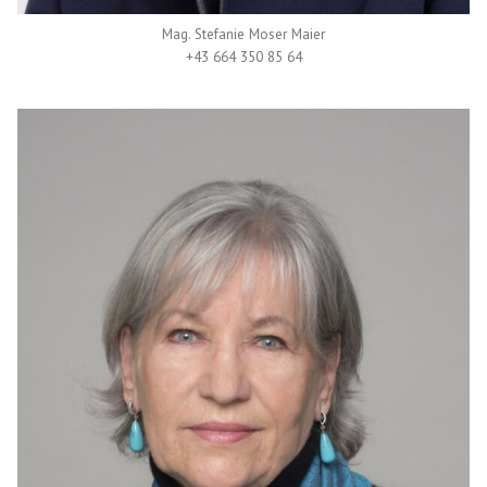
Mag. Stefanie Moser Maier
+43 664 350 85 64