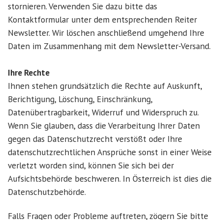
stornieren. Verwenden Sie dazu bitte das
Kontaktformular unter dem entsprechenden Reiter
Newsletter. Wir löschen anschließend umgehend Ihre
Daten im Zusammenhang mit dem Newsletter-Versand.
Ihre Rechte
Ihnen stehen grundsätzlich die Rechte auf Auskunft,
Berichtigung, Löschung, Einschränkung,
Datenübertragbarkeit, Widerruf und Widerspruch zu.
Wenn Sie glauben, dass die Verarbeitung Ihrer Daten
gegen das Datenschutzrecht verstößt oder Ihre
datenschutzrechtlichen Ansprüche sonst in einer Weise
verletzt worden sind, können Sie sich bei der
Aufsichtsbehörde beschweren. In Österreich ist dies die
Datenschutzbehörde.
Falls Fragen oder Probleme auftreten, zögern Sie bitte