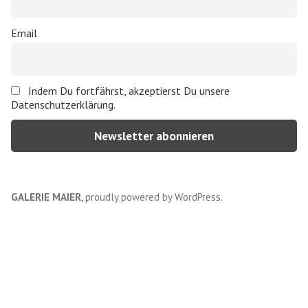
Email
Indem Du fortfährst, akzeptierst Du unsere
Datenschutzerklärung.
GALERIE MAIER
,
proudly powered by WordPress
.