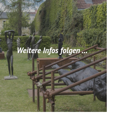
Weitere Infos folgen …