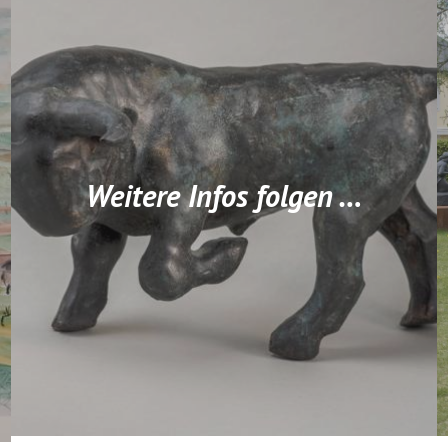
Weitere Infos folgen …