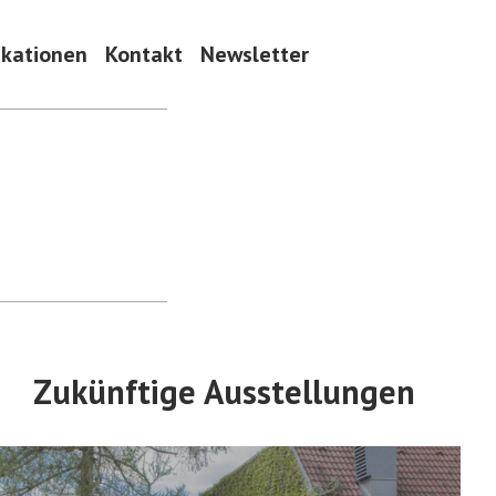
ikationen
Kontakt
Newsletter
Zukünftige Ausstellungen