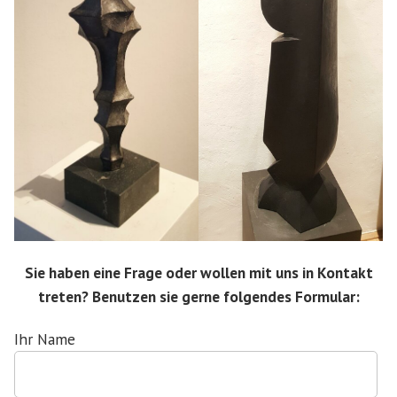
Sie haben eine Frage oder wollen mit uns in Kontakt
treten? Benutzen sie gerne folgendes Formular:
Ihr Name