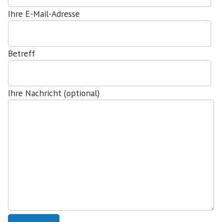
Ihre E-Mail-Adresse
Betreff
Ihre Nachricht (optional)