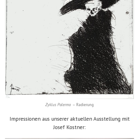
Zyklus Palermo
– Radierung
Impressionen aus unserer aktuellen Ausstellung mit
Josef Kostner: