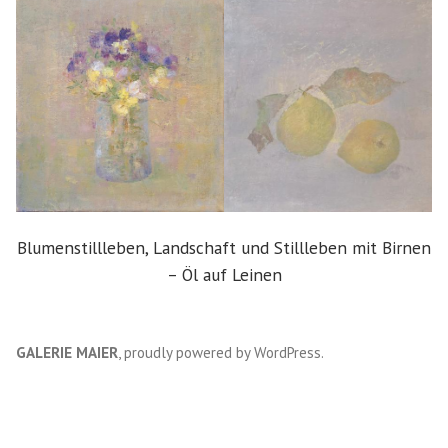
Blumenstillleben, Landschaft und Stillleben mit Birnen
– Öl auf Leinen
GALERIE MAIER
,
proudly powered by WordPress
.