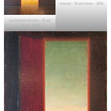
Interieur – Öl auf Leinen – 2026
Leuchtender Horizont – Öl auf
Leinen – 2026