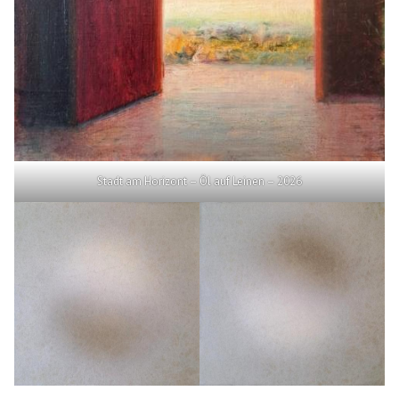
Stadt am Horizont – Öl auf Leinen – 2026