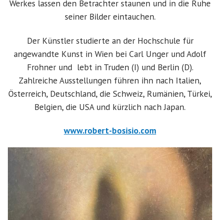
Werkes lassen den Betrachter staunen und in die Ruhe
seiner Bilder eintauchen.
Der Künstler studierte an der Hochschule für
angewandte Kunst in Wien bei Carl Unger und Adolf
Frohner und lebt in Truden (I) und Berlin (D).
Zahlreiche Ausstellungen führen ihn nach Italien,
Österreich, Deutschland, die Schweiz, Rumänien, Türkei,
Belgien, die USA und kürzlich nach Japan.
www.robert-bosisio.com