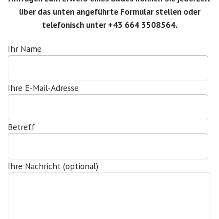
über das unten angeführte Formular stellen oder
telefonisch unter +43 664 3508564.
Ihr Name
Ihre E-Mail-Adresse
Betreff
Ihre Nachricht (optional)