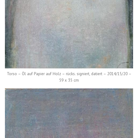
Torso – Öl auf Papier auf Holz – rücks. signiert, datiert – 2014/15/20 –
59 x 35 cm