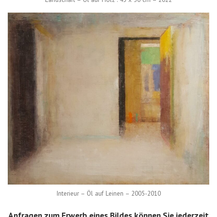
Interieur – Öl auf Leinen – 2005-2010
Anfragen zum Erwerb eines Bildes können Sie jederzeit