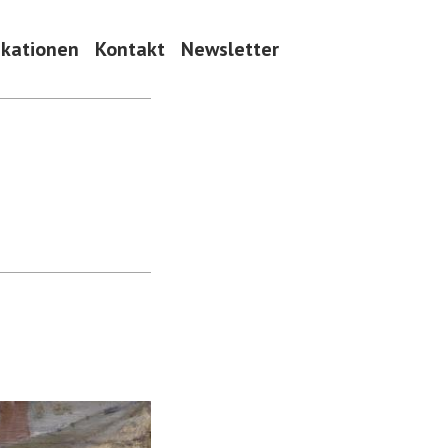
ikationen
Kontakt
Newsletter