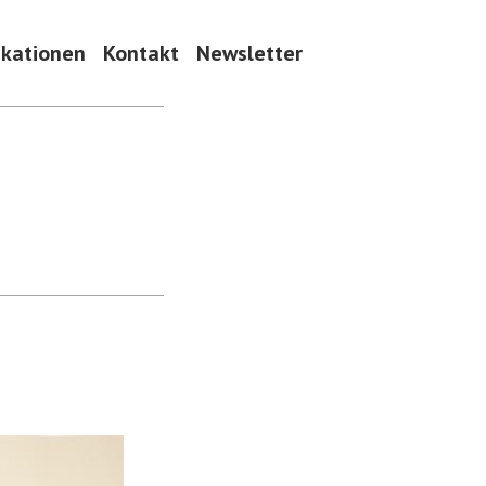
ikationen
Kontakt
Newsletter