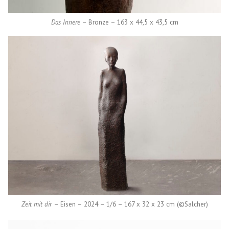
Das Innere
– Bronze – 163 x 44,5 x 43,5 cm
Zeit mit dir
– Eisen – 2024 – 1/6 – 167 x 32 x 23 cm (©Salcher)