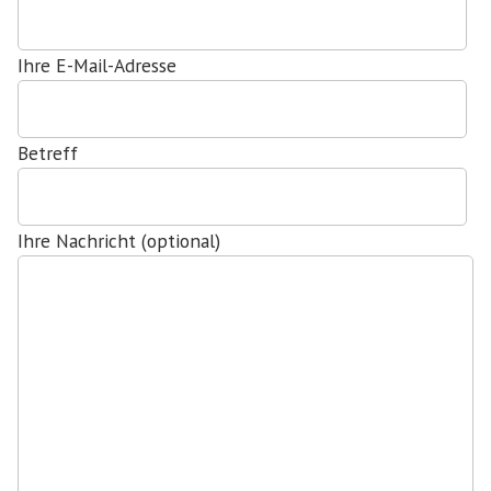
Ihre E-Mail-Adresse
Betreff
Ihre Nachricht (optional)