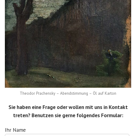
Theodor Prachensky – Abendstimmung – Öl auf Karton
Sie haben eine Frage oder wollen mit uns in Kontakt
treten? Benutzen sie gerne folgendes Formular:
Ihr Name