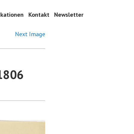
ikationen
Kontakt
Newsletter
Next Image
1806